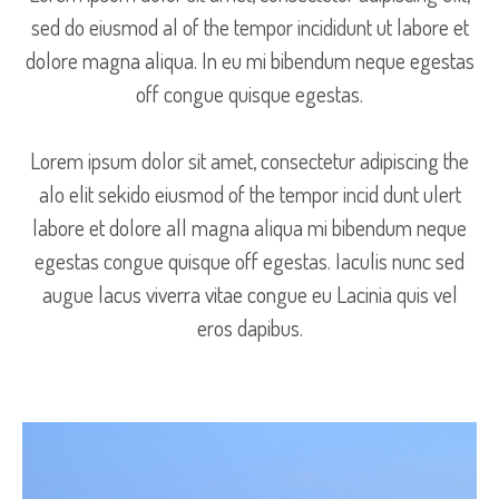
sed do eiusmod al of the tempor incididunt ut labore et
dolore magna aliqua. In eu mi bibendum neque egestas
off congue quisque egestas.
Lorem ipsum dolor sit amet, consectetur adipiscing the
alo elit sekido eiusmod of the tempor incid dunt ulert
labore et dolore all magna aliqua mi bibendum neque
egestas congue quisque off egestas. Iaculis nunc sed
augue lacus viverra vitae congue eu Lacinia quis vel
eros dapibus.