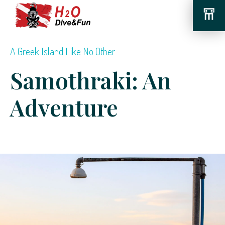
A Greek Island Like No Other
Samothraki: An
Adventure