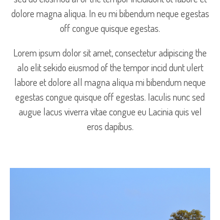
dolore magna aliqua. In eu mi bibendum neque egestas
off congue quisque egestas.
Lorem ipsum dolor sit amet, consectetur adipiscing the
alo elit sekido eiusmod of the tempor incid dunt ulert
labore et dolore all magna aliqua mi bibendum neque
egestas congue quisque off egestas. Iaculis nunc sed
augue lacus viverra vitae congue eu Lacinia quis vel
eros dapibus.