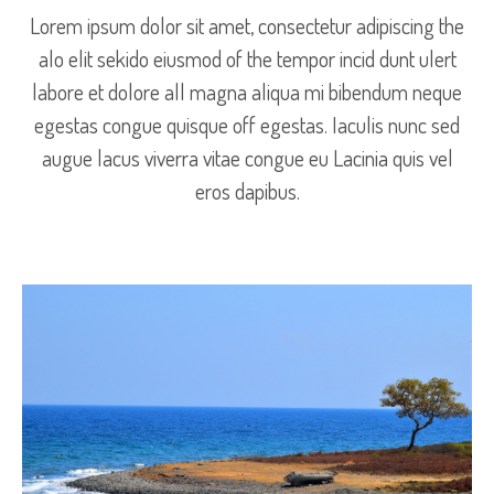
Lorem ipsum dolor sit amet, consectetur adipiscing the
alo elit sekido eiusmod of the tempor incid dunt ulert
labore et dolore all magna aliqua mi bibendum neque
egestas congue quisque off egestas. Iaculis nunc sed
augue lacus viverra vitae congue eu Lacinia quis vel
eros dapibus.