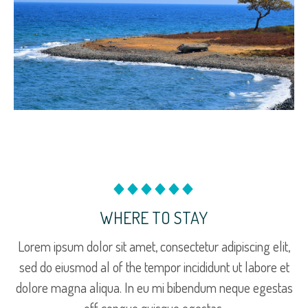
WHERE TO STAY
Lorem ipsum dolor sit amet, consectetur adipiscing elit,
sed do eiusmod al of the tempor incididunt ut labore et
dolore magna aliqua. In eu mi bibendum neque egestas