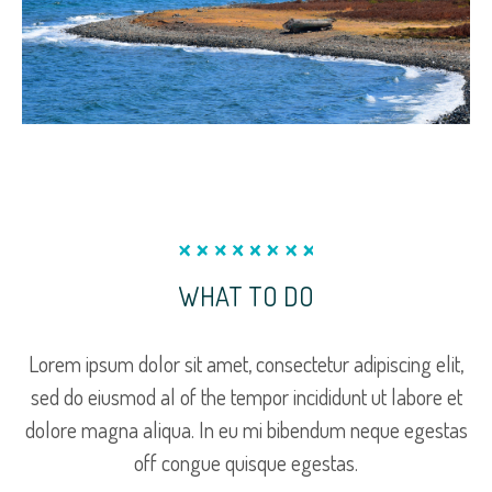
WHAT TO DO
Lorem ipsum dolor sit amet, consectetur adipiscing elit,
sed do eiusmod al of the tempor incididunt ut labore et
dolore magna aliqua. In eu mi bibendum neque egestas
off congue quisque egestas.