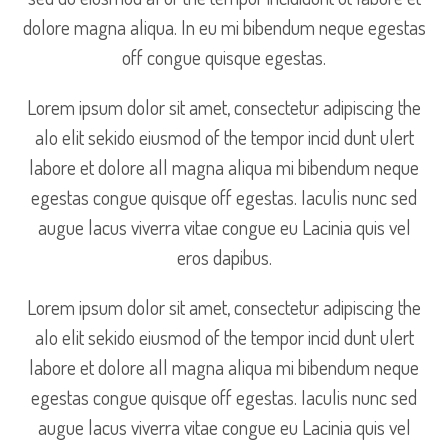
dolore magna aliqua. In eu mi bibendum neque egestas
off congue quisque egestas.
Lorem ipsum dolor sit amet, consectetur adipiscing the
alo elit sekido eiusmod of the tempor incid dunt ulert
labore et dolore all magna aliqua mi bibendum neque
egestas congue quisque off egestas. Iaculis nunc sed
augue lacus viverra vitae congue eu Lacinia quis vel
eros dapibus.
Lorem ipsum dolor sit amet, consectetur adipiscing the
alo elit sekido eiusmod of the tempor incid dunt ulert
labore et dolore all magna aliqua mi bibendum neque
egestas congue quisque off egestas. Iaculis nunc sed
augue lacus viverra vitae congue eu Lacinia quis vel